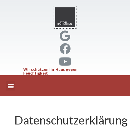
Wir schützen Ihr Haus gegen
Feuchtigkeit
Datenschutzerklärung