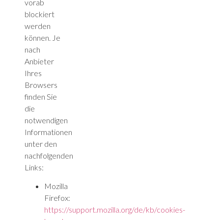
vorab
blockiert
werden
können. Je
nach
Anbieter
Ihres
Browsers
finden Sie
die
notwendigen
Informationen
unter den
nachfolgenden
Links:
Mozilla
Firefox:
https://support.mozilla.org/de/kb/cookies-