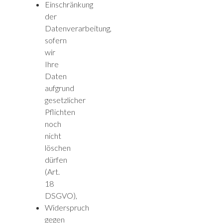
Einschränkung
der
Datenverarbeitung,
sofern
wir
Ihre
Daten
aufgrund
gesetzlicher
Pflichten
noch
nicht
löschen
dürfen
(Art.
18
DSGVO),
Widerspruch
gegen