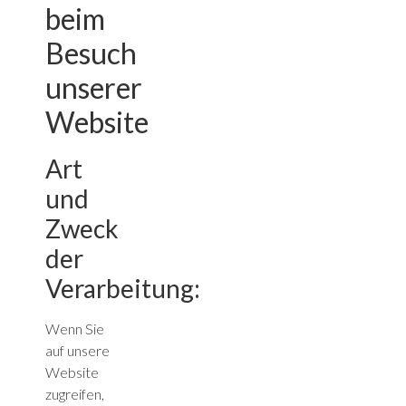
beim
Besuch
unserer
Website
Art
und
Zweck
der
Verarbeitung:
Wenn Sie
auf unsere
Website
zugreifen,