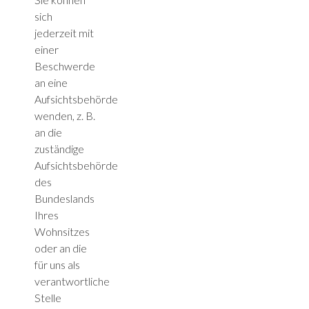
sich
jederzeit mit
einer
Beschwerde
an eine
Aufsichtsbehörde
wenden, z. B.
an die
zuständige
Aufsichtsbehörde
des
Bundeslands
Ihres
Wohnsitzes
oder an die
für uns als
verantwortliche
Stelle