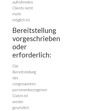
aufrufenden
Clients nicht
mehr
möglich ist.
Bereitstellung
vorgeschrieben
oder
erforderlich:
Die
Bereitstellung
der
vorgenannten
personenbezogenen
Daten ist
weder
gesetzlich