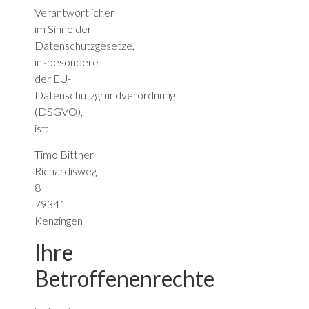
Verantwortlicher
im Sinne der
Datenschutzgesetze,
insbesondere
der EU-
Datenschutzgrundverordnung
(DSGVO),
ist:
Timo Bittner
Richardisweg
8
79341
Kenzingen
Ihre
Betroffenenrechte