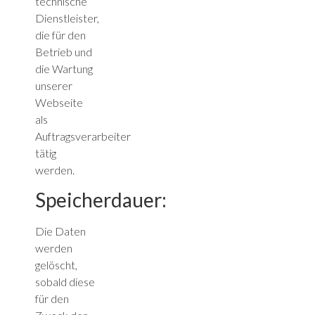
technische
Dienstleister,
die für den
Betrieb und
die Wartung
unserer
Webseite
als
Auftragsverarbeiter
tätig
werden.
Speicherdauer:
Die Daten
werden
gelöscht,
sobald diese
für den