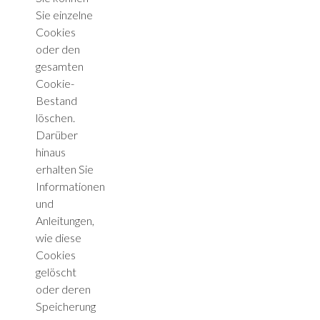
Sie einzelne
Cookies
oder den
gesamten
Cookie-
Bestand
löschen.
Darüber
hinaus
erhalten Sie
Informationen
und
Anleitungen,
wie diese
Cookies
gelöscht
oder deren
Speicherung