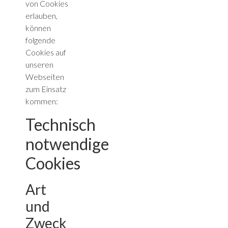
von Cookies
erlauben,
können
folgende
Cookies auf
unseren
Webseiten
zum Einsatz
kommen:
Technisch
notwendige
Cookies
Art
und
Zweck