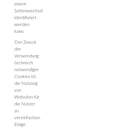
einem
Seitenwechsel
identifiziert
werden
kann.
Der Zweck
der
Verwendung
technisch
notwendiger
Cookies ist,
die Nutzung
von
Websites für
die Nutzer
zu
vereinfachen.
Einige