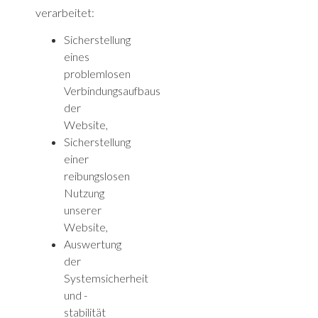
verarbeitet:
Sicherstellung
eines
problemlosen
Verbindungsaufbaus
der
Website,
Sicherstellung
einer
reibungslosen
Nutzung
unserer
Website,
Auswertung
der
Systemsicherheit
und -
stabilität