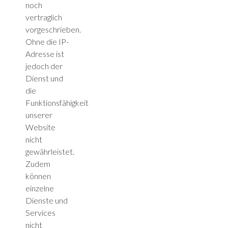
noch
vertraglich
vorgeschrieben.
Ohne die IP-
Adresse ist
jedoch der
Dienst und
die
Funktionsfähigkeit
unserer
Website
nicht
gewährleistet.
Zudem
können
einzelne
Dienste und
Services
nicht