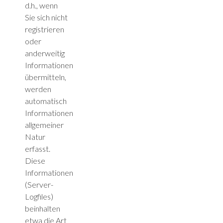
d.h., wenn
Sie sich nicht
registrieren
oder
anderweitig
Informationen
übermitteln,
werden
automatisch
Informationen
allgemeiner
Natur
erfasst.
Diese
Informationen
(Server-
Logfiles)
beinhalten
etwa die Art