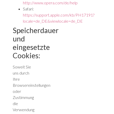
http://www.opera.com/de/help
Safari:
https://support.apple.com/kb/PH17191?
locale=de_DE&viewlocale=de_DE
Speicherdauer
und
eingesetzte
Cookies:
Soweit Sie
uns durch
Ihre
Browsereinstellungen
oder
Zustimmung
die
Verwendung