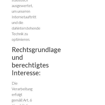
ausgewertet,
um unseren
Internetauftritt
und die
dahinterstehende
Technik zu
optimieren.
Rechtsgrundlage
und
berechtigtes
Interesse:
Die
Verarbeitung
erfolgt
gemäß Art. 6