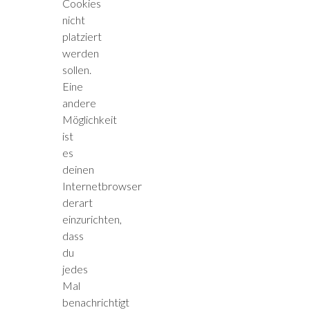
Cookies
nicht
platziert
werden
sollen.
Eine
andere
Möglichkeit
ist
es
deinen
Internetbrowser
derart
einzurichten,
dass
du
jedes
Mal
benachrichtigt