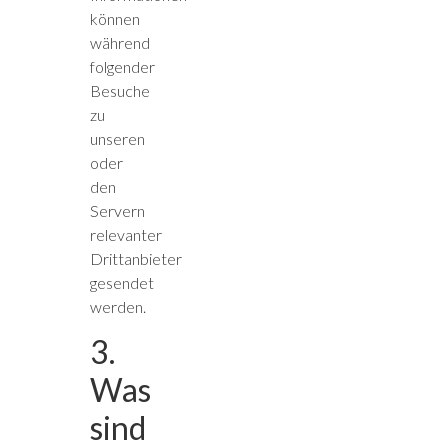
können
während
folgender
Besuche
zu
unseren
oder
den
Servern
relevanter
Drittanbieter
gesendet
werden.
3.
Was
sind