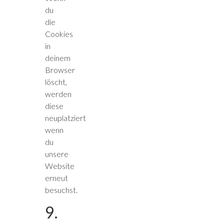
du
die
Cookies
in
deinem
Browser
löscht,
werden
diese
neuplatziert
wenn
du
unsere
Website
erneut
besuchst.
9.