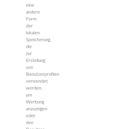
eine
andere
Form
der
lokalen
Speicherung,
die
zur
Erstellung
von
Benutzerprofilen
verwendet
werden,
um
Werbung
anzuzeigen
oder
den