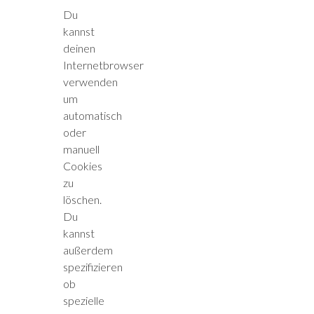
Du
kannst
deinen
Internetbrowser
verwenden
um
automatisch
oder
manuell
Cookies
zu
löschen.
Du
kannst
außerdem
spezifizieren
ob
spezielle