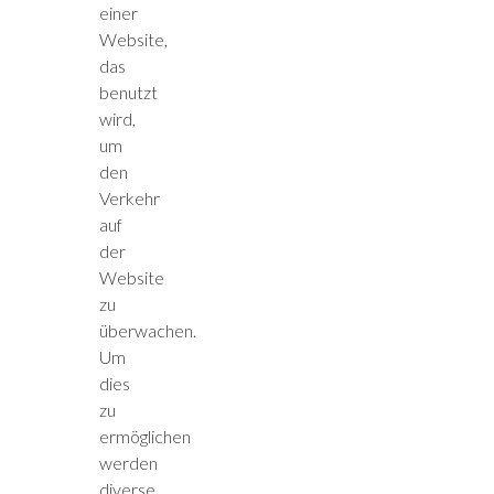
einer
Website,
das
benutzt
wird,
um
den
Verkehr
auf
der
Website
zu
überwachen.
Um
dies
zu
ermöglichen
werden
diverse