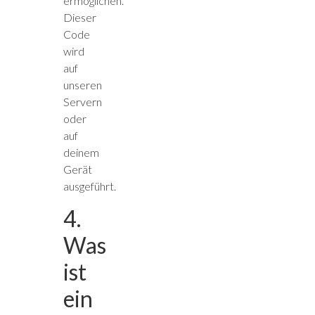
ermöglichen.
Dieser
Code
wird
auf
unseren
Servern
oder
auf
deinem
Gerät
ausgeführt.
4.
Was
ist
ein