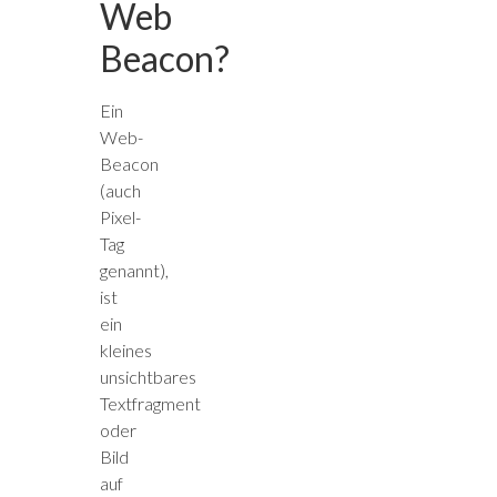
Web
Beacon?
Ein
Web-
Beacon
(auch
Pixel-
Tag
genannt),
ist
ein
kleines
unsichtbares
Textfragment
oder
Bild
auf