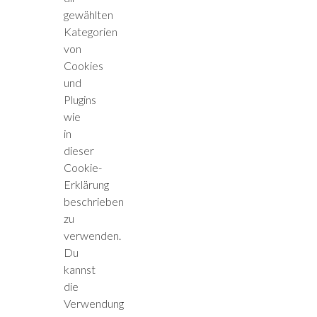
gewählten
Kategorien
von
Cookies
und
Plugins
wie
in
dieser
Cookie-
Erklärung
beschrieben
zu
verwenden.
Du
kannst
die
Verwendung