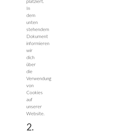
platziert.
In
dem
unten
stehendem
Dokument
informieren
wir
dich
über
die
Verwendung
von
Cookies
auf
unserer
Website.
2.