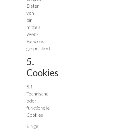
Daten
von
dir
mittels
Web-
Beacons
gespeichert.
5.
Cookies
5.1
Technische
oder
funktionelle
Cookies
Einige