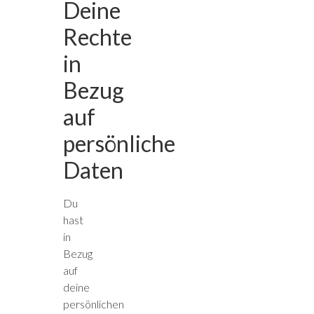
Deine
Rechte
in
Bezug
auf
persönliche
Daten
Du
hast
in
Bezug
auf
deine
persönlichen