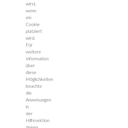
wirst,
wenn
ein
Cookie
platziert
wird.
Für
weitere
Information
über
diese
Möglichkeiten
beachte
die
Anweisungen
in
der
Hilfesektion
deines