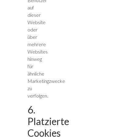
Benutzer
auf
dieser
Website
oder
über
mehrere
Websites
hinweg
für
ähnliche
Marketingzwecke
zu
verfolgen.
6.
Platzierte
Cookies