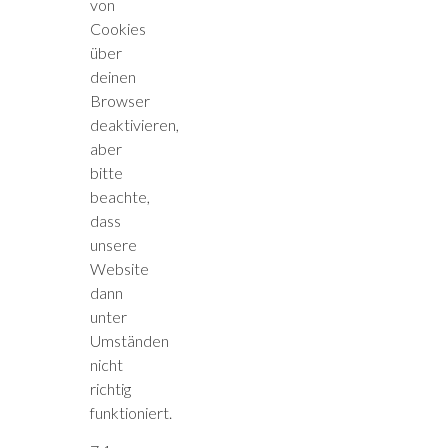
von
Cookies
über
deinen
Browser
deaktivieren,
aber
bitte
beachte,
dass
unsere
Website
dann
unter
Umständen
nicht
richtig
funktioniert.