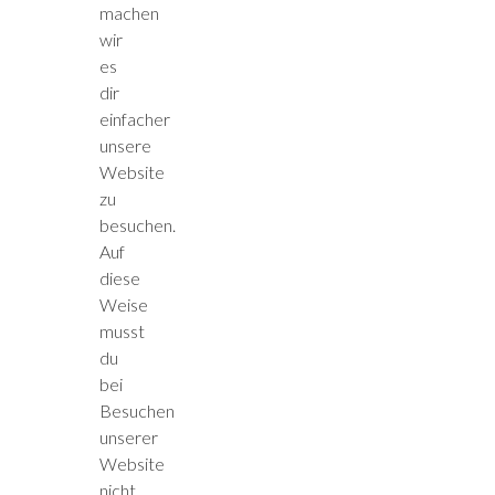
machen
wir
es
dir
einfacher
unsere
Website
zu
besuchen.
Auf
diese
Weise
musst
du
bei
Besuchen
unserer
Website
nicht