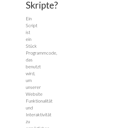
Skripte?
Ein
Script
ist
ein
Stück
Programmcode,
das
benutzt
wird,
um
unserer
Website
Funktionalität
und
Interaktivität
zu