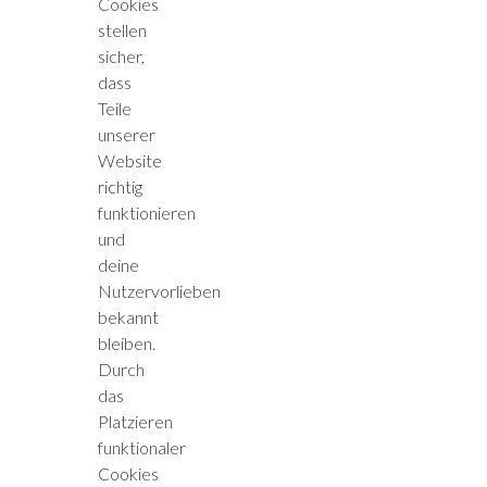
Cookies
stellen
sicher,
dass
Teile
unserer
Website
richtig
funktionieren
und
deine
Nutzervorlieben
bekannt
bleiben.
Durch
das
Platzieren
funktionaler
Cookies