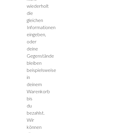
wiederholt
die
gleichen
Informationen
eingeben,
oder
deine
Gegenstände
bleiben
beispielsweise
in
deinem
Warenkorb
bis
du
bezahlst.
Wir
können