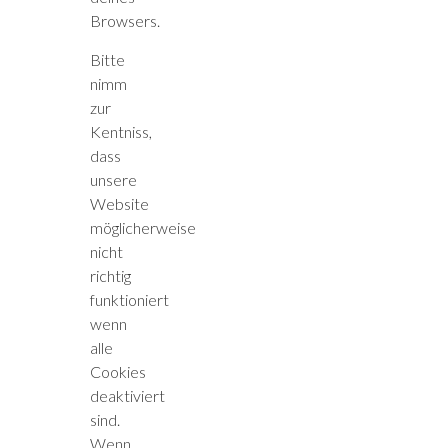
Browsers.
Bitte
nimm
zur
Kentniss,
dass
unsere
Website
möglicherweise
nicht
richtig
funktioniert
wenn
alle
Cookies
deaktiviert
sind.
Wenn