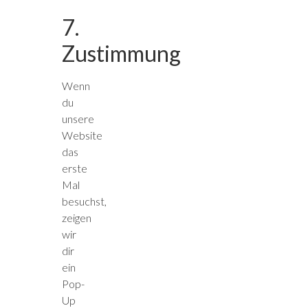
7.
Zustimmung
Wenn
du
unsere
Website
das
erste
Mal
besuchst,
zeigen
wir
dir
ein
Pop-
Up