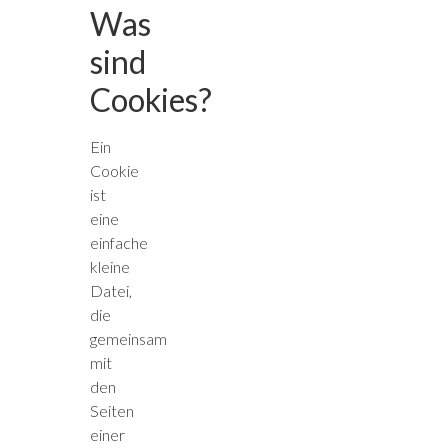
Was
sind
Cookies?
Ein
Cookie
ist
eine
einfache
kleine
Datei,
die
gemeinsam
mit
den
Seiten
einer