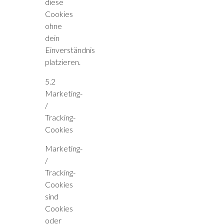
diese
Cookies
ohne
dein
Einverständnis
platzieren.
5.2
Marketing-
/
Tracking-
Cookies
Marketing-
/
Tracking-
Cookies
sind
Cookies
oder