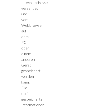
Internetadresse
versendet
und
vom
Webbrowser
auf
dem
PC
oder
einem
anderen
Gerät
gespeichert
werden
kann.
Die
darin
gespeicherten
Informationen